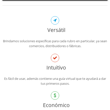
Versátil
Brindamos soluciones específicas para cada rubro en particular, ya sean
comercios, distribuidores o fábricas.
Intuitivo
Es fácil de usar, además contiene una guía virtual que te ayudará a dar
tus primeros pasos.
Económico