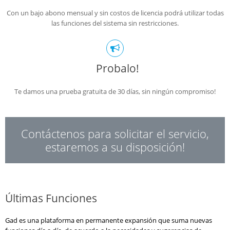
Con un bajo abono mensual y sin costos de licencia podrá utilizar todas
las funciones del sistema sin restricciones.
Probalo!
Te damos una prueba gratuita de 30 días, sin ningún compromiso!
Contáctenos para solicitar el servicio,
estaremos a su disposición!
Últimas Funciones
Gad es una plataforma en permanente expansión que suma nuevas