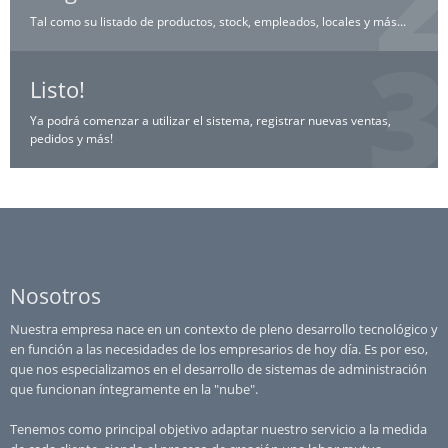
Tal como su listado de productos, stock, empleados, locales y más...
Listo!
Ya podrá comenzar a utilizar el sistema, registrar nuevas ventas,
pedidos y más!
Nosotros
Nuestra empresa nace en un contexto de pleno desarrollo tecnológico y
en función a las necesidades de los empresarios de hoy día. Es por eso,
que nos especializamos en el desarrollo de sistemas de administración
que funcionan íntegramente en la "nube".
Tenemos como principal objetivo adaptar nuestro servicio a la medida